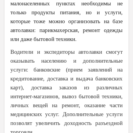
малонаселенных пунктах необходимы не
только продукты питания, но и услуги,
которые тоже можно организовать на базе
автолавки: парикмахерская, ремонт одежды
или даже бытовой техники.
Водители и экспедиторы автолавки смогут
оказывать населению и дополнительные
услуги: банковские (прием заявлений на
кредитование, доставка и выдача банковских
карт), доставка заказов из различных
интернет-магазинов, вывоз бытовой техники,
личных вещей на ремонт, оказание части
медицинских услуг. Дополнительные услуги
позволят увеличить доходность разъездной
торговли.