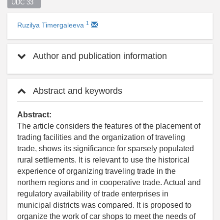
UDC 33  
1
Ruzilya Timergaleeva
Author and publication information
Abstract and keywords
Abstract:
The article considers the features of the placement of
trading facilities and the organization of traveling
trade, shows its significance for sparsely populated
rural settlements. It is relevant to use the historical
experience of organizing traveling trade in the
northern regions and in cooperative trade. Actual and
regulatory availability of trade enterprises in
municipal districts was compared. It is proposed to
organize the work of car shops to meet the needs of