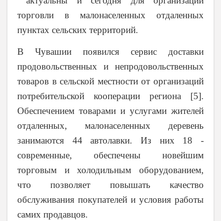
актуальны и сегодня для организации
торговли в малонаселенных отдаленных
пунктах сельских территорий.
В Чувашии появился сервис доставки
продовольственных и непродовольственных
товаров в сельской местности от организаций
потребительской кооперации региона [5].
Обеспечением товарами и услугами жителей
отдаленных, малонаселенных деревень
занимаются 44 автолавки. Из них 18 -
современные, обеспечены новейшим
торговым и холодильным оборудованием,
что позволяет повышать качество
обслуживания покупателей и условия работы
самих продавцов.