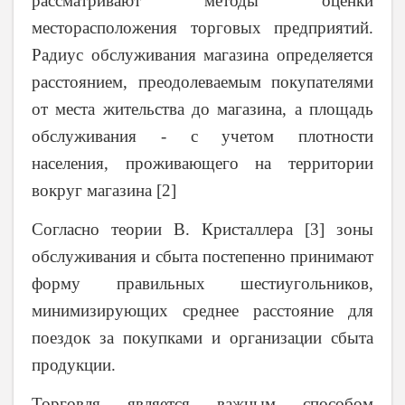
рассматривают методы оценки
месторасположения торговых предприятий.
Радиус обслуживания магазина определяется
расстоянием, преодолеваемым покупателями
от места жительства до магазина, а площадь
обслуживания - с учетом плотности
населения, проживающего на территории
вокруг магазина [2]
Согласно теории В. Кристаллера [3] зоны
обслуживания и сбыта постепенно принимают
форму правильных шестиугольников,
минимизирующих среднее расстояние для
поездок за покупками и организации сбыта
продукции.
Торговля является важным способом