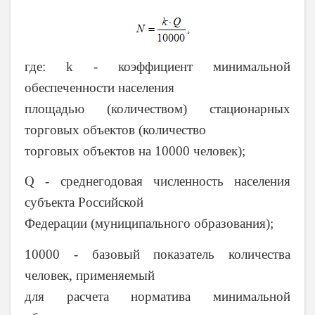
где: k - коэффициент минимальной
обеспеченности населения
площадью (количеством) стационарных
торговых объектов (количество
торговых объектов на 10000 человек);
Q - среднегодовая численность населения
субъекта Российской
Федерации (муниципального образования);
10000 - базовый показатель количества
человек, применяемый
для расчета норматива минимальной