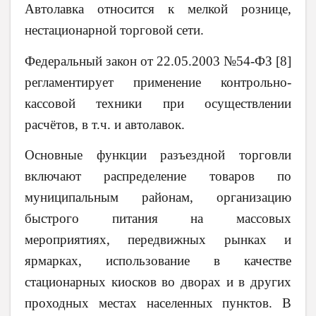
Автолавка относится к мелкой рознице,
нестационарной торговой сети.
Федеральный закон от 22.05.2003 №54-ФЗ [8]
регламентирует применение контрольно-
кассовой техники при осуществлении
расчётов, в т.ч. и
автолавок.
Основные функции разъездной торговли
включают распределение товаров по
муниципальным районам, организацию
быстрого питания на массовых
мероприятиях, передвижных рынках и
ярмарках, использование в качестве
стационарных киосков во дворах и в других
проходных местах населенных пунктов. В