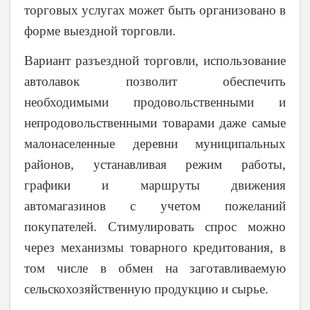
торговых услугах может быть организовано в
форме выездной торговли.
Вариант разъездной торговли, использование
автолавок позволит обеспечить
необходимыми продовольственными и
непродовольственными товарами даже самые
малонаселенные деревни муниципальных
районов, устанавливая режим работы,
графики и маршруты движения
автомагазинов с учетом пожеланий
покупателей. Стимулировать спрос можно
через механизмы товарного кредитования, в
том числе в обмен на заготавливаемую
сельскохозяйственную продукцию и сырье.