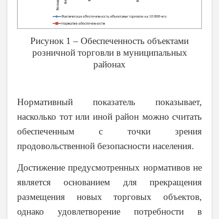
Рисунок 1 – Обеспеченность объектами
розничной торговли в муниципальных
районах
Нормативный показатель показывает,
насколько тот или иной район можно считать
обеспеченным с точки зрения
продовольственной безопасности населения.
Достижение предусмотренных нормативов не
является основанием для прекращения
размещения новых торговых объектов,
однако удовлетворение потребности в