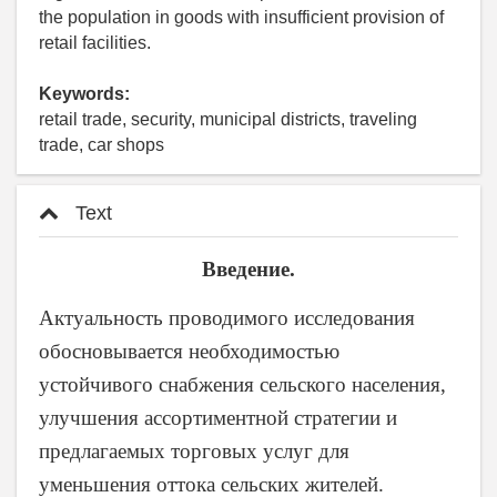
the population in goods with insufficient provision of
retail facilities.
Keywords:
retail trade, security, municipal districts, traveling
trade, car shops
Text
Введение.
Актуальность проводимого исследования
обосновывается необходимостью
устойчивого снабжения сельского населения,
улучшения ассортиментной стратегии и
предлагаемых торговых услуг для
уменьшения оттока сельских жителей.