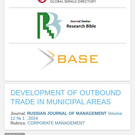
DEVELOPMENT OF OUTBOUND
TRADE IN MUNICIPAL AREAS
Journal:
RUSSIAN JOURNAL OF MANAGEMENT
Volume
12 № 1 , 2024
Rubrics:
CORPORATE MANAGEMENT