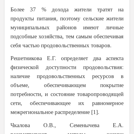
Более 37 % дохода жители тратят на
продукты питания, поэтому сельские жители
муниципальных районов имеют личные
подсобные хозяйства, тем самым обеспечивая
себя частью продовольственных товаров.
Решетникова Е.Г. определяет два аспекта
физической доступности продовольствия:
наличие продовольственных ресурсов в
объеме, обеспечивающем покрытие
потребности, и состояние товаропроводящей
сети, обеспечивающее их равномерное
межрегиональное распределение [1].
Чкалова О.В., Семенычева Е.А.