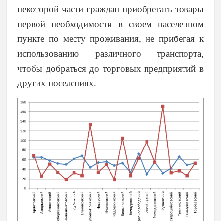
некоторой части граждан приобретать товары
первой необходимости в своем населенном
пункте по месту проживания, не прибегая к
использованию различного транспорта,
чтобы добраться до торговых предприятий в
других поселениях.