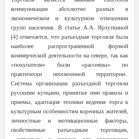
коммуникации абсолютно разных в
экономическом и культурном отношении
групп населения. В статье
А.А. Ярзуткиной
[4] отмечается, что
разъездная торговля была
наиболее распространенной формой
коммерческой деятельности на севере, так как
«покупатели» были «рассеяны» по
практически неосвоенной территории.
Система организации разъездной торговли
русскими купцами, принятые ими правила и
приемы, адаптация техники ведения торга к
культурным особенностям коренных жителей,
личностные и мотивационные факторы,
свойственные разъездным торговцам,