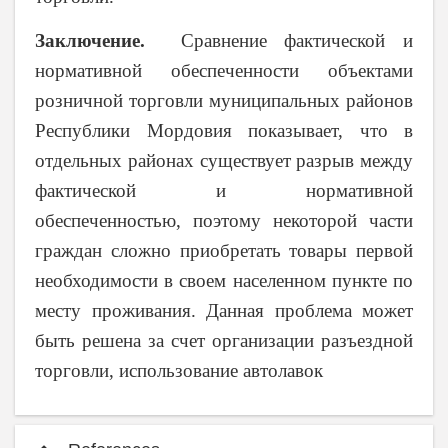
Заключение.
Сравнение фактической и
нормативной обеспеченности объектами
розничной торговли муниципальных районов
Республики Мордовия показывает, что в
отдельных районах существует разрыв между
фактической и нормативной
обеспеченностью, поэтому
некоторой части
граждан сложно приобретать товары первой
необходимости в своем населенном пункте по
месту проживания
. Данная проблема может
быть решена за счет организации
разъездной
торговли, использование автолавок