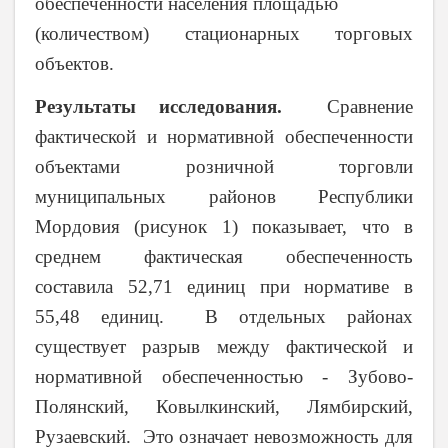
обеспеченности населения площадью
(количеством) стационарных торговых
объектов.
Результаты исследования.
Сравнение
фактической и нормативной обеспеченности
объектами розничной торговли
муниципальных районов Республики
Мордовия (рисунок 1) показывает, что в
среднем фактическая обеспеченность
составила 52,71 единиц при нормативе в
55,48 единиц. В отдельных районах
существует разрыв между фактической и
нормативной обеспеченностью - Зубово-
Полянский, Ковылкинский, Лямбирский,
Рузаевский. Э
то означает невозможность для