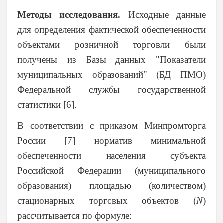
Методы исследования.
Исходные данные
для определения фактической обеспеченности
объектами розничной торговли были
получены из Базы данных "Показатели
муниципальных образований" (БД ПМО)
Федеральной службы государственной
статистики [6].
В соответствии с приказом Минпромторга
России [7] норматив минимальной
обеспеченности населения субъекта
Российской Федерации (муниципального
образования) площадью (количеством)
стационарных торговых объектов (
N
)
рассчитывается по формуле: